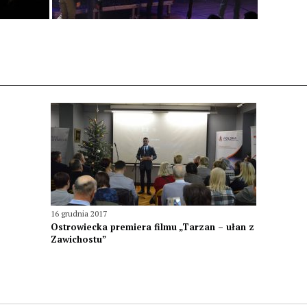
16 grudnia 2017
Ostrowiecka premiera filmu „Tarzan – ułan z
Zawichostu”