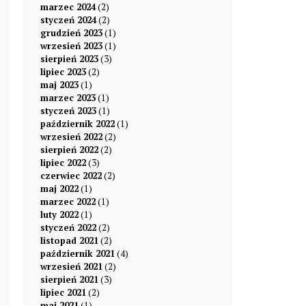
marzec 2024
(2)
styczeń 2024
(2)
grudzień 2023
(1)
wrzesień 2023
(1)
sierpień 2023
(3)
lipiec 2023
(2)
maj 2023
(1)
marzec 2023
(1)
styczeń 2023
(1)
październik 2022
(1)
wrzesień 2022
(2)
sierpień 2022
(2)
lipiec 2022
(3)
czerwiec 2022
(2)
maj 2022
(1)
marzec 2022
(1)
luty 2022
(1)
styczeń 2022
(2)
listopad 2021
(2)
październik 2021
(4)
wrzesień 2021
(2)
sierpień 2021
(3)
lipiec 2021
(2)
maj 2021
(1)