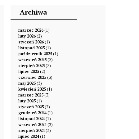
Archiwa
marzec 2026
(1)
luty 2026
(2)
styczeń 2026
(1)
listopad 2025
(1)
październik 2025
(1)
wrzesień 2025
(3)
sierpień 2025
(3)
lipiec 2025
(2)
czerwiec 2025
(3)
maj 2025
(3)
kwiecień 2025
(1)
marzec 2025
(3)
luty 2025
(1)
styczeń 2025
(2)
grudzień 2024
(1)
listopad 2024
(1)
wrzesień 2024
(2)
sierpień 2024
(3)
lipiec 2024
(1)