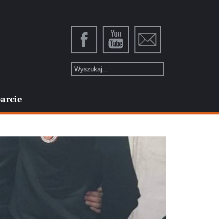
arcie