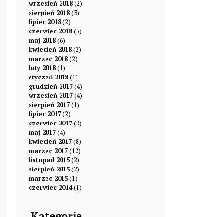
wrzesień 2018
(2)
sierpień 2018
(3)
lipiec 2018
(2)
czerwiec 2018
(5)
maj 2018
(6)
kwiecień 2018
(2)
marzec 2018
(2)
luty 2018
(1)
styczeń 2018
(1)
grudzień 2017
(4)
wrzesień 2017
(4)
sierpień 2017
(1)
lipiec 2017
(2)
czerwiec 2017
(2)
maj 2017
(4)
kwiecień 2017
(8)
marzec 2017
(12)
listopad 2015
(2)
sierpień 2015
(2)
marzec 2015
(1)
czerwiec 2014
(1)
Kategorie