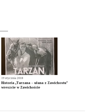
19 stycznia 2018
Historia „Tarzana – ułana z Zawichostu”
wreszcie w Zawichoście