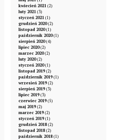
kwiecień 2021
(2)
luty 2021
(3)
styczeń 2021
(1)
grudzień 2020
(2)
listopad 2020
(1)
październik 2020
(1)
sierpień 2020
(4)
lipiec 2020
(2)
marzec 2020
(2)
luty 2020
(2)
styczeń 2020
(1)
listopad 2019
(2)
październik 2019
(1)
wrzesień 2019
(2)
sierpień 2019
(3)
lipiec 2019
(3)
czerwiec 2019
(5)
maj 2019
(2)
marzec 2019
(2)
styczeń 2019
(1)
grudzień 2018
(2)
listopad 2018
(2)
październik 2018
(1)