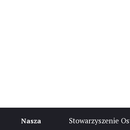
Stowarzyszenie Os
Nasza