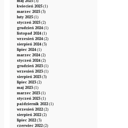
maj 2025
(3)
kwiecień 2025
(1)
marzec 2025
(3)
luty 2025
(1)
styczeń 2025
(2)
grudzień 2024
(1)
listopad 2024
(1)
wrzesień 2024
(2)
sierpień 2024
(3)
lipiec 2024
(1)
marzec 2024
(2)
styczeń 2024
(2)
grudzień 2023
(1)
wrzesień 2023
(1)
sierpień 2023
(3)
lipiec 2023
(2)
maj 2023
(1)
marzec 2023
(1)
styczeń 2023
(1)
październik 2022
(1)
wrzesień 2022
(2)
sierpień 2022
(2)
lipiec 2022
(3)
czerwiec 2022
(2)