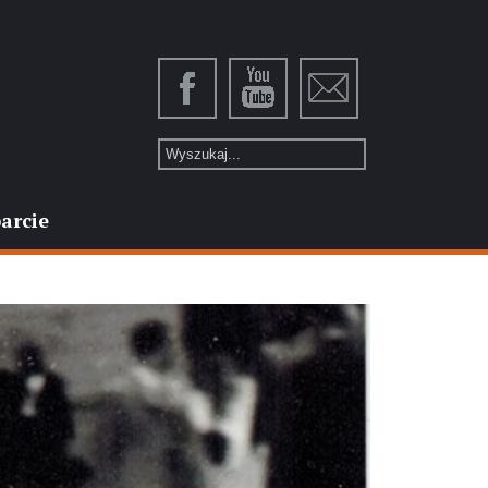
arcie