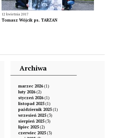
12 kwietnia 2017
Tomasz Wójcik ps. TARZAN
Archiwa
marzec 2026
(1)
luty 2026
(2)
styczeń 2026
(1)
listopad 2025
(1)
październik 2025
(1)
wrzesień 2025
(3)
sierpień 2025
(3)
lipiec 2025
(2)
czerwiec 2025
(3)