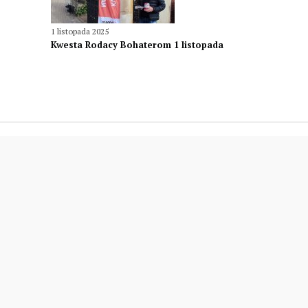
1 listopada 2025
Kwesta Rodacy Bohaterom 1 listopada