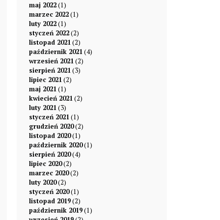
maj 2022
(1)
marzec 2022
(1)
luty 2022
(1)
styczeń 2022
(2)
listopad 2021
(2)
październik 2021
(4)
wrzesień 2021
(2)
sierpień 2021
(3)
lipiec 2021
(2)
maj 2021
(1)
kwiecień 2021
(2)
luty 2021
(3)
styczeń 2021
(1)
grudzień 2020
(2)
listopad 2020
(1)
październik 2020
(1)
sierpień 2020
(4)
lipiec 2020
(2)
marzec 2020
(2)
luty 2020
(2)
styczeń 2020
(1)
listopad 2019
(2)
październik 2019
(1)
wrzesień 2019
(2)