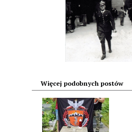
Więcej podobnych postów